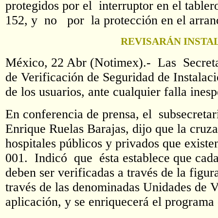
protegidos por el interruptor en el ta
152, y no por la protección en el arra
REVISARÁN INSTA
México, 22 Abr (Notimex).- Las Secreta
de Verificación de Seguridad de Instalac
de los usuarios, ante cualquier falla ines
En conferencia de prensa, el subsecreta
Enrique Ruelas Barajas, dijo que la cruz
hospitales públicos y privados que exis
001. Indicó que ésta establece que cada 
deben ser verificadas a través de la figu
través de las denominadas Unidades de Ver
aplicación, y se enriquecerá el programa 