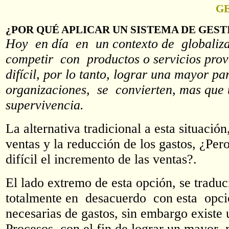
GE
¿POR QUÉ APLICAR UN SISTEMA DE GEST
Hoy en día en un contexto de globaliz
competir con productos o servicios prov
difícil, por lo tanto, lograr una mayor p
organizaciones, se convierten, mas que
supervivencia.
La alternativa tradicional a esta situació
ventas y la reducción de los gastos, ¿P
difícil el incremento de las ventas?.
El lado extremo de esta opción, se tradu
totalmente en desacuerdo con esta opc
necesarias de gastos, sin embargo existe
Procesos, con el fin de lograr un mayor