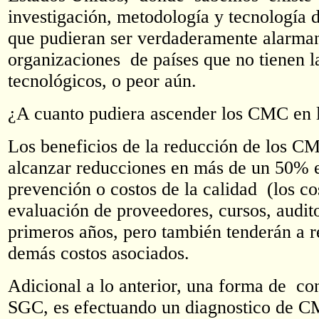
investigación, metodología y tecnología d
que pudieran ser verdaderamente alarman
organizaciones de países que no tienen l
tecnológicos, o peor aún.
¿A cuanto pudiera ascender los CMC en l
Los beneficios de la reducción de los 
alcanzar reducciones en más de un 50% en
prevención o costos de la calidad (los co
evaluación de proveedores, cursos, audito
primeros años, pero también tenderán a re
demás costos asociados.
Adicional a lo anterior, una forma de con
SGC, es efectuando un diagnostico de C