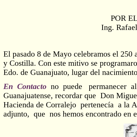
POR E
Ing. Rafae
El pasado 8 de Mayo celebramos el 250 
y Costilla. Con este mitivo se programar
Edo. de Guanajuato, lugar del nacimiento
En Contacto
no puede permanecer al 
Guanajuatense, recordar que Don Miguel 
Hacienda de Corralejo pertenecía a la 
adjunto, que nos hemos encontrado en el