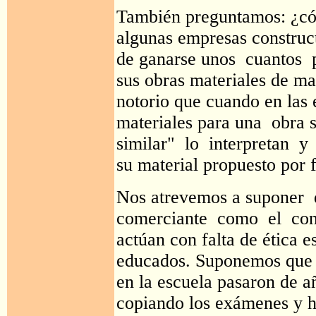
También preguntamos: ¿có
algunas empresas construct
de ganarse unos cuantos p
sus obras materiales de ma
notorio que cuando en las 
materiales para una obra 
similar" lo interpretan 
su material propuesto por 
Nos atrevemos a suponer 
comerciante como el con
actúan con falta de ética e
educados. Suponemos que 
en la escuela pasaron de 
copiando los exámenes y h