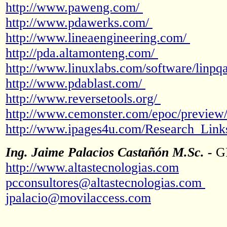
http://www.paweng.com/
http://www.pdawerks.com/
http://www.lineaengineering.com/
http://pda.altamonteng.com/
http://www.linuxlabs.com/software/linpq
http://www.pdablast.com/
http://www.reversetools.org/
http://www.cemonster.com/epoc/preview
http://www.ipages4u.com/Research_Lin
Ing. Jaime Palacios Castañón M.Sc. -
G
http://www.altastecnologias.com
pcconsultores@altastecnologias.com
jpalacio@movilaccess.com