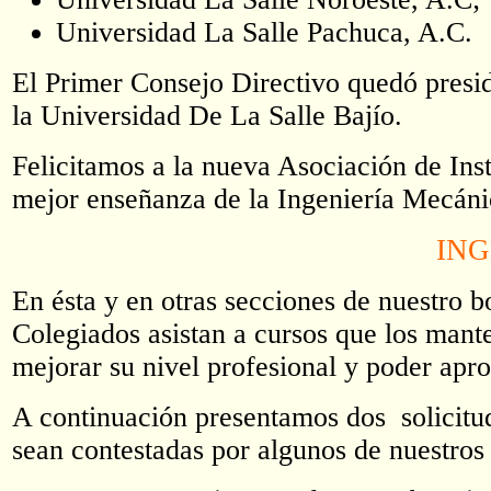
Universidad La Salle Pachuca, A.C.
El Primer Consejo Directivo quedó pres
la Universidad De La Salle Bajío.
Felicitamos a la nueva Asociación de Inst
mejor enseñanza de la Ingeniería Mecánic
ING
En ésta y en otras secciones de nuestro b
Colegiados asistan a cursos que los man
mejorar su nivel profesional y poder apro
A continuación presentamos dos solici
sean contestadas por algunos de nuestros