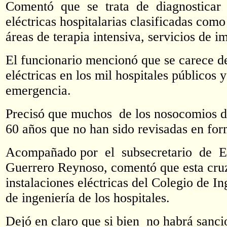
Comentó que se trata de diagnosticar
eléctricas hospitalarias clasificadas com
áreas de terapia intensiva, servicios de 
El funcionario mencionó que se carece de 
eléctricas en los mil hospitales públicos 
emergencia.
Precisó que muchos de los nosocomios de
60 años que no han sido revisadas en fo
Acompañado por el subsecretario de El
Guerrero Reynoso, comentó que esta cru
instalaciones eléctricas del Colegio de I
de ingeniería de los hospitales.
Dejó en claro que si bien no habrá sanci