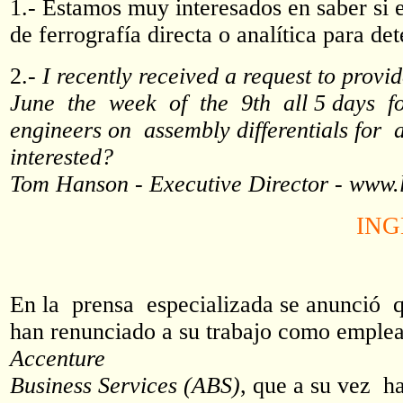
1.- Estamos muy interesados en saber si
de ferrografía directa o analítica para d
2.-
I recently received a request to prov
June the week of the 9th all 5 days fo
engineers on assembly differentials fo
interested?
Tom Hanson - Executive Director - www
ING
En la prensa especializada se anunció
han renunciado a su trabajo como emple
Accenture
Business Services (ABS)
, que a su vez h