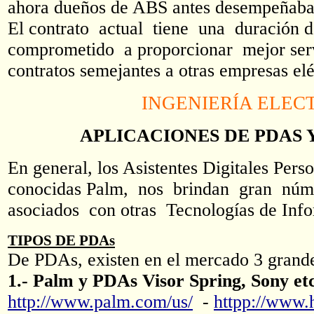
ahora dueños de ABS antes desempeñaba
El contrato actual tiene una duración
comprometido a proporcionar mejor serv
contratos semejantes a otras empresas el
INGENIERÍA ELEC
APLICACIONES DE PDAS Y 
En general, los Asistentes Digitales Perso
conocidas Palm, nos brindan gran núme
asociados con otras Tecnologías de Info
TIPOS DE PDAs
De PDAs, existen en el mercado 3 grand
1.- Palm y PDAs Visor Spring, Sony e
http://www.palm.com/us/
-
httpp://www.