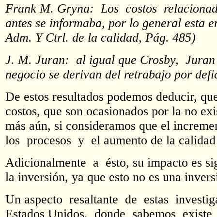
Frank M. Gryna: Los costos relacionad
antes se informaba, por lo general esta 
Adm. Y Ctrl. de la calidad, Pág. 485)
J. M. Juran: al igual que Crosby, Jura
negocio se derivan del retrabajo por defi
De estos resultados podemos deducir, que 
costos, que son ocasionados por la no ex
más aún, si consideramos que el incremen
los procesos y el aumento de la calidad 
Adicionalmente a ésto, su impacto es s
la inversión, ya que esto no es una invers
Un aspecto resaltante de estas investi
Estados Unidos, donde sabemos exist