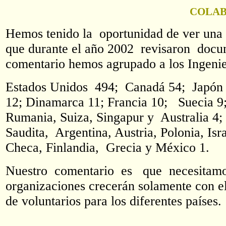
COLAB
Hemos tenido la oportunidad de ver una
que durante el año 2002 revisaron doc
comentario hemos agrupado a los Ingenie
Estados Unidos 494; Canadá 54; Japón 39
12; Dinamarca 11; Francia 10; Suecia 
Rumania, Suiza, Singapur y Australia 
Saudita, Argentina, Austria, Polonia, Is
Checa, Finlandia, Grecia y México 1.
Nuestro comentario es que necesitam
organizaciones crecerán solamente con 
de voluntarios para los diferentes países.