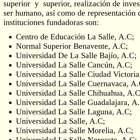
superior y superior, realización de inve
ser humano, así como de representación c
instituciones fundadoras son:
Centro de Educación La Salle, A.C;
Normal Superior Benavente, A.C;
Universidad De La Salle Bajío, A.C;
Universidad La Salle Cancún, A.C;
Universidad La Salle Ciudad Victori
Universidad La Salle Cuernavaca, A
Universidad La Salle Chihuahua, A.
Universidad La Salle Guadalajara, A
Universidad La Salle Laguna, A.C;
Universidad La Salle, A.C;
Universidad La Salle Morelia, A.C;
Universidad La Salle Noroeste, A.C