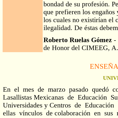
bondad de su profesión. Pe
que prefieren los engaños y
los cuales no existirían el
ilegalidad. De éstas debem
Roberto Ruelas Gómez
- 
de Honor del CIMEEG, A
ENSEÑA
UNIV
En el mes de marzo pasado quedó const
Lasallistas Mexicanas de Educación Su
Universidades y Centros de Educación S
ellas vínculos de colaboración en sus 