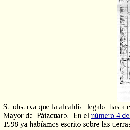
Se observa que la alcaldía llegaba hasta
Mayor de Pátzcuaro.
En el
número 4 de 
1998 ya habíamos escrito sobre las tierr