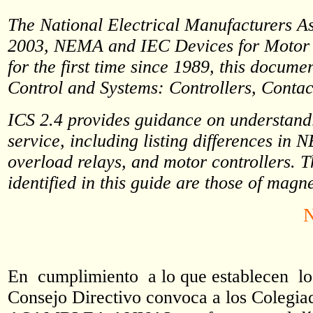
The National Electrical Manufacturers As
2003, NEMA and IEC Devices for Motor S
for the first time since 1989, this docum
Control and Systems: Controllers, Contac
ICS 2.4 provides guidance on understand
service, including listing differences in
overload relays, and motor controllers. Th
identified in this guide are those of mag
En cumplimiento a lo que establecen los
Consejo Directivo convoca a los Colegia