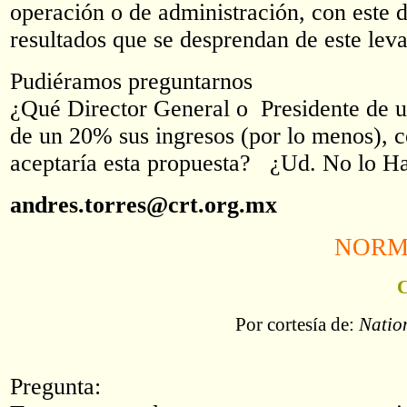
operación o de administración, con este 
resultados que se desprendan de este lev
Pudiéramos preguntarnos
¿Qué Director General o Presidente de u
de un 20% sus ingresos (por lo menos), 
aceptaría esta propuesta? ¿Ud. No lo Ha
andres.torres@crt.org.mx
NORM
Por cortesía de:
Natio
Pregunta: