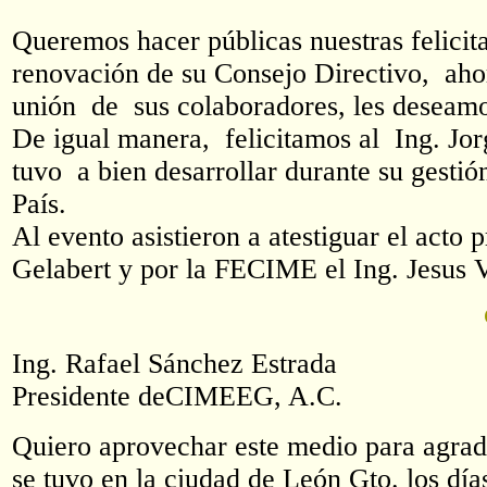
Queremos hacer públicas nuestras felicit
renovación de su Consejo Directivo, aho
unión de sus colaboradores, les deseamos
De igual manera, felicitamos al Ing. Jo
tuvo a bien desarrollar durante su gesti
País.
Al evento asistieron a atestiguar el act
Gelabert y por la FECIME el Ing. Jesus 
Ing. Rafael Sánchez Estrada
Presidente deCIMEEG, A.C.
Quiero aprovechar este medio para agrade
se tuvo en la ciudad de León Gto. los d