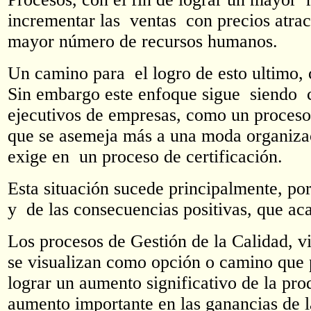
incrementar las ventas con precios atrac
mayor número de recursos humanos.
Un camino para el logro de esto ultimo, 
Sin embargo este enfoque sigue siendo c
ejecutivos de empresas, como un proceso 
que se asemeja más a una moda organiz
exige en un proceso de certificación.
Esta situación sucede principalmente, p
y de las consecuencias positivas, que ac
Los procesos de Gestión de la Calidad, vi
se visualizan como opción o camino que p
lograr un aumento significativo de la pro
aumento importante en las ganancias de l