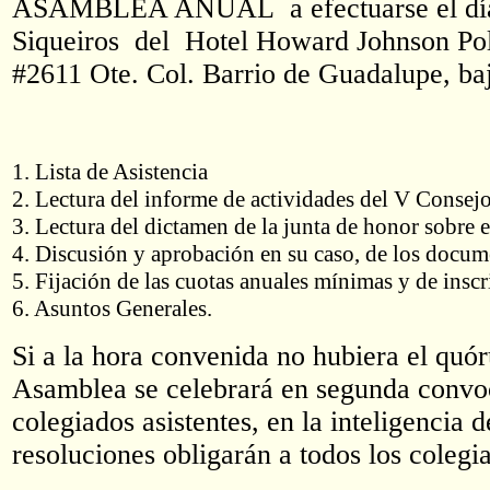
ASAMBLEA ANUAL a efectuarse el día 6 d
Siqueiros del Hotel Howard Johnson Pol
#2611 Ote. Col. Barrio de Guadalupe, baj
1. Lista de Asistencia
2. Lectura del informe de actividades del V Consejo
3. Lectura del dictamen de la junta de honor sobre 
4. Discusión y aprobación en su caso, de los docum
5. Fijación de las cuotas anuales mínimas y de inscr
6. Asuntos Generales.
Si a la hora convenida no hubiera el quó
Asamblea se celebrará en segunda convoc
colegiados asistentes, en la inteligencia
resoluciones obligarán a todos los colegiad