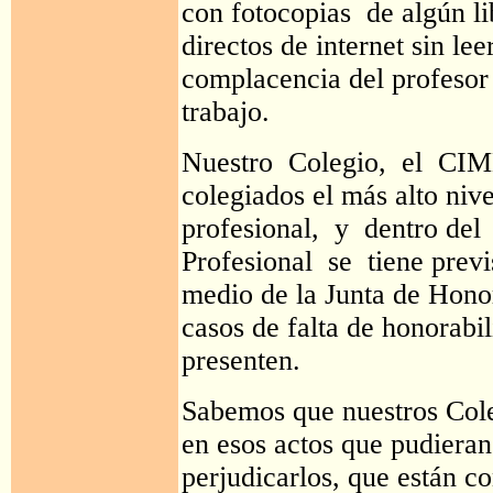
con fotocopias de algún li
directos de internet sin lee
complacencia del profesor
trabajo.
Nuestro Colegio, el CIM
colegiados el más alto ni
profesional, y dentro de
Profesional se tiene previ
medio de la Junta de Honor
casos de falta de honorabi
presenten.
Sabemos que nuestros Col
en esos actos que pudieran 
perjudicarlos, que están c