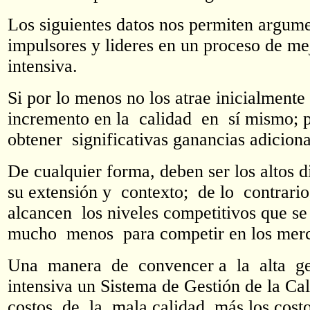
Los siguientes datos nos permiten argume
impulsores y lideres en un proceso de mej
intensiva.
Si por lo menos no los atrae inicialmente
incremento en la calidad en sí mismo; p
obtener significativas ganancias adiciona
De cualquier forma, deben ser los altos
su extensión y contexto; de lo contrari
alcancen los niveles competitivos que 
mucho menos para competir en los merca
Una manera de convencer a la alta gere
intensiva un Sistema de Gestión de la Ca
costos de la mala calidad, más los costo