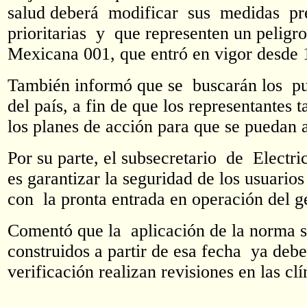
salud deberá modificar sus medidas pres
prioritarias y que representen un peligro
Mexicana 001, que entró en vigor desde 
También informó que se buscarán los pun
del país, a fin de que los representantes
los planes de acción para que se puedan a
Por su parte, el subsecretario de Elect
es garantizar la seguridad de los usuarios
con la pronta entrada en operación del g
Comentó que la aplicación de la norma 
construidos a partir de esa fecha ya de
verificación realizan revisiones en las clí