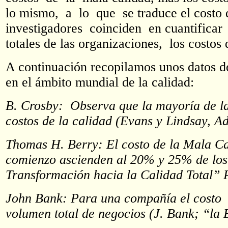
lo mismo, a lo que se traduce el costo
investigadores coinciden en cuantifica
totales de las organizaciones, los costos
A continuación recopilamos unos datos de
en el ámbito mundial de la calidad:
B. Crosby: Observa que la mayoría de l
costos de la calidad (Evans y Lindsay, Ad
Thomas H. Berry: El costo de la Mala Cal
comienzo ascienden al 20% y 25% de los
Transformación hacia la Calidad Total” 
John Bank: Para una compañía el costo d
volumen total de negocios (J. Bank; “la 