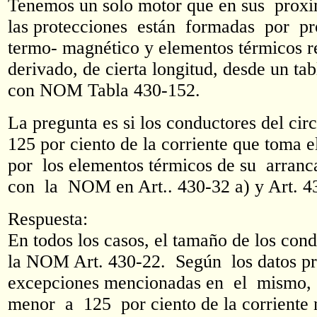
Tenemos un solo motor que en sus prox
las protecciones están formadas por pr
termo- magnético y elementos térmicos re
derivado, de cierta longitud, desde un ta
con NOM Tabla 430-152.
La pregunta es si los conductores del c
125 por ciento de la corriente que toma 
por los elementos térmicos de su arranca
con la NOM en Art.. 430-32 a) y Art. 4
Respuesta:
En todos los casos, el tamaño de los con
la NOM Art. 430-22. Según los datos pro
excepciones mencionadas en el mismo, d
menor a 125 por ciento de la corriente n