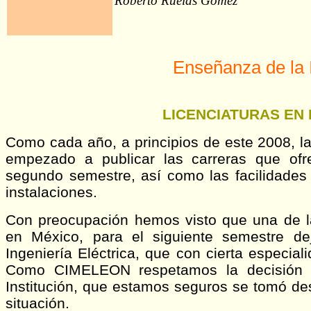
Roberto Ruelas Gómez
Enseñanza de la 
LICENCIATURAS EN 
Como cada año, a principios de este 2008, las
empezado a publicar las carreras que ofre
segundo semestre, así como las facilidades
instalaciones.
Con preocupación hemos visto que una de l
en México, para el siguiente semestre dej
Ingeniería Eléctrica, que con cierta especial
Como CIMELEON respetamos la decisión t
Institución, que estamos seguros se tomó d
situación.