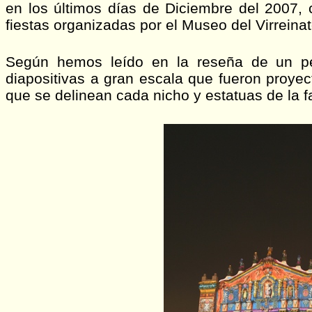
en los últimos días de Diciembre del 2007, 
fiestas organizadas por el Museo del Virreina
Según hemos leído en la reseña de un per
diapositivas a gran escala que fueron proyec
que se delinean cada nicho y estatuas de la 