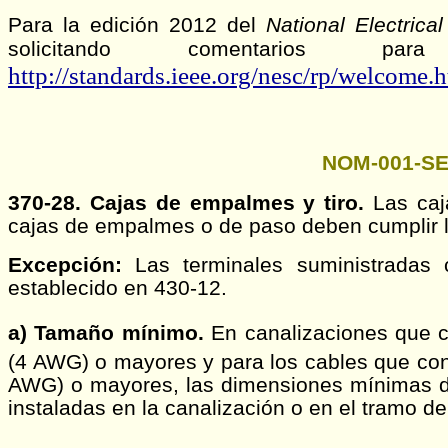
Para la edición 2012 del
National Electric
solicitando comentarios p
http://standards.ieee.org/nesc/rp/welcome.
NOM-001-SE
370-28. Cajas de empalmes y tiro.
Las caj
cajas de empalmes o de paso deben cumplir lo
Excepción:
Las terminales suministradas 
establecido en 430-12.
a) Tamaño mínimo.
En canalizaciones que 
(4 AWG) o mayores y para los cables que c
AWG) o mayores, las dimensiones mínimas d
instaladas en la canalización o en el tramo de
.......