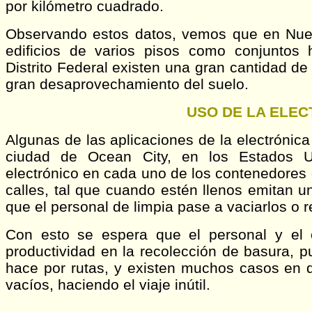
por kilómetro cuadrado.
Observando estos datos, vemos que en Nue
edificios de varios pisos como conjuntos 
Distrito Federal existen una gran cantidad de
gran desaprovechamiento del suelo.
USO DE LA ELEC
Algunas de las aplicaciones de la electrónic
ciudad de Ocean City, en los Estados Uni
electrónico en cada uno de los contenedores 
calles, tal que cuando estén llenos emitan u
que el personal de limpia pase a vaciarlos o 
Con esto se espera que el personal y el 
productividad en la recolección de basura, p
hace por rutas, y existen muchos casos en 
vacíos, haciendo el viaje inútil.