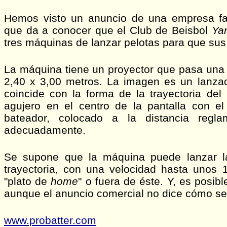
Hemos visto un anuncio de una empresa fab
que da a conocer que el Club de Beisbol
Ya
tres máquinas de lanzar pelotas para que sus
La máquina tiene un proyector que pasa una
2,40 x 3,00 metros. La imagen es un lanza
coincide con la forma de la trayectoria del
agujero en el centro de la pantalla con el
bateador, colocado a la distancia regla
adecuadamente.
Se supone que la máquina puede lanzar la
trayectoria, con una velocidad hasta unos 
"plato de
home
" o fuera de éste. Y, es posibl
aunque el anuncio comercial no dice cómo se
www.probatter.com