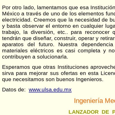
Por otro lado, lamentamos que esa Institución 
México a través de uno de los elementos fund
electricidad. Creemos que la necesidad de bue
y basta observar el entorno en cualquier lug
trabajo, la diversión, etc.. para reconocer 
tendrán que diseñar, construir, operar y retira
aparatos del futuro. Nuestra dependencia
materiales eléctricos es casi completa y n
contribuyen a solucionarla.
Esperamos que otras Instituciones aprovechen
sirva para mejorar sus ofertas en esta Licen
que necesitamos son buenos Ingenieros.
Datos de:
www.ulsa.edu.mx
Ingeniería Me
LANZADOR DE 