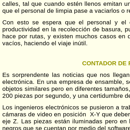
calles, tal que cuando estén llenos emitan u
que el personal de limpia pase a vaciarlos o 
Con esto se espera que el personal y el 
productividad en la recolección de basura, p
hace por rutas, y existen muchos casos en 
vacíos, haciendo el viaje inútil.
CONTADOR DE P
Es sorprendente las noticias que nos llega
electrónica. En una empresa de ensamble, se 
objetos similares pero en diferentes tamaños,
200 piezas por segundo, y una certidumbre de
Los ingenieros electrónicos se pusieron a tra
cámaras de video en posición X-Y que deberí
eje Z. Las piezas están iluminadas pero e
negros que se cuentan por medio del software