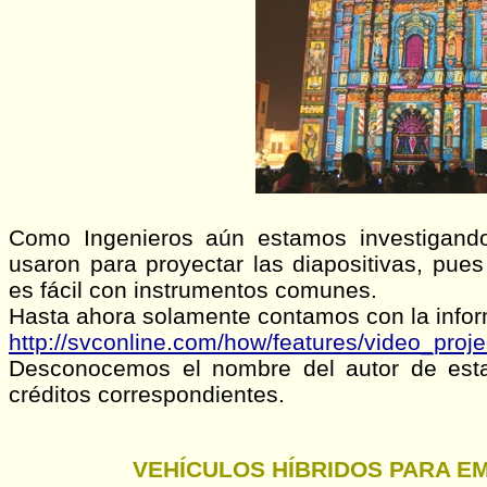
Como Ingenieros aún estamos investigando
usaron para proyectar las diapositivas, pues
es fácil con instrumentos comunes.
Hasta ahora solamente contamos con la infor
http://svconline.com/how/features/video_proj
Desconocemos el nombre del autor de esta 
créditos correspondientes.
VEHÍCULOS HÍBRIDOS PARA E