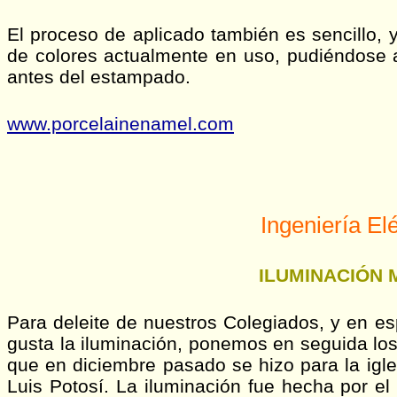
El proceso de aplicado también es sencillo,
de colores actualmente en uso, pudiéndose a
antes del estampado.
www.porcelainenamel.com
Ingeniería Elé
ILUMINACIÓN
Para deleite de nuestros Colegiados, y en es
gusta la iluminación, ponemos en seguida los 
que en diciembre pasado se hizo para la igl
Luis Potosí. La iluminación fue hecha por el