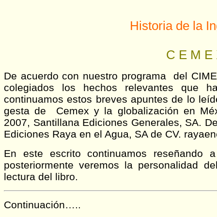
Historia de la I
C E M E
De acuerdo con nuestro programa del CIME
colegiados los hechos relevantes que hac
continuamos estos breves apuntes de lo leído
gesta de Cemex y la globalización en Méx
2007, Santillana Ediciones Generales, SA. D
Ediciones Raya en el Agua, SA de CV. rayaen
En este escrito continuamos reseñando 
posteriormente veremos la personalidad d
lectura del libro.
Continuación…..