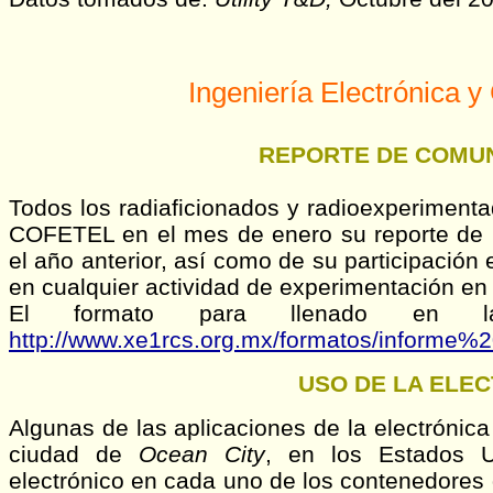
Ingeniería Electrónica 
REPORTE DE COMU
Todos los radiaficionados y radioexperimenta
COFETEL en el mes de enero su reporte de 
el año anterior, así como de su participación
en cualquier actividad de experimentación e
El formato para llenado en 
http://www.xe1rcs.org.mx/formatos/informe%
USO DE LA ELE
Algunas de las aplicaciones de la electrónic
ciudad de
Ocean City
, en los Estados Un
electrónico en cada uno de los contenedores 