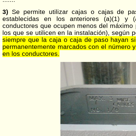
3)
Se permite utilizar cajas o cajas de 
establecidas en los anteriores (a)(1) y (
conductores que ocupen menos del máximo pe
los que se utilicen en la instalación), según 
siempre que la caja o caja de paso hayan s
permanentemente marcados con el número y
en los conductores.