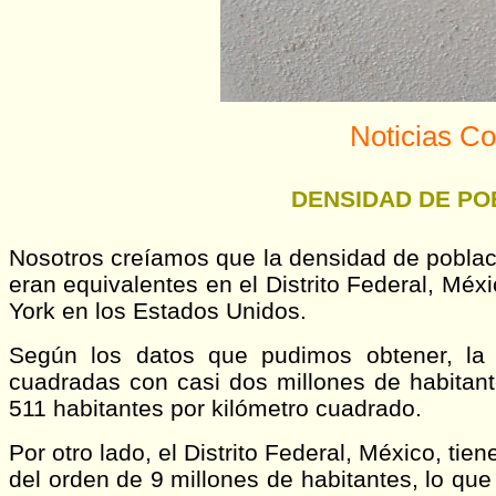
Noticias Co
DENSIDAD DE PO
Nosotros creíamos que la densidad de poblaci
eran equivalentes en el Distrito Federal, Méx
York en los Estados Unidos.
Según los datos que pudimos obtener, la 
cuadradas con casi dos millones de habitan
511 habitantes por kilómetro cuadrado.
Por otro lado, el Distrito Federal, México, ti
del orden de 9 millones de habitantes, lo qu