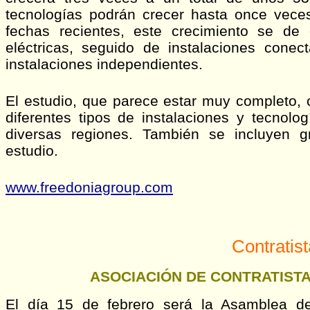
tecnologías podrán crecer hasta once vec
fechas recientes, este crecimiento se de
eléctricas, seguido de instalaciones cone
instalaciones independientes.
El estudio, que parece estar muy completo, 
diferentes tipos de instalaciones y tecnol
diversas regiones. También se incluyen g
estudio.
www.freedoniagroup.com
Contratis
ASOCIACIÓN DE CONTRATISTA
El día 15 de febrero será la Asamblea de 