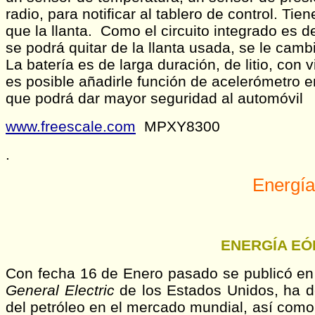
radio, para notificar al tablero de control. Ti
que la llanta. Como el circuito integrado es 
se podrá quitar de la llanta usada, se le cambi
La batería es de larga duración, de litio, con
es posible añadirle función de acelerómetro en
que podrá dar mayor seguridad al automóvil
www.freescale.com
MPXY8300
.
Energía
ENERGÍA EÓ
Con fecha 16 de Enero pasado se publicó en
General Electric
de los Estados Unidos, ha de
del petróleo en el mercado mundial, así como 