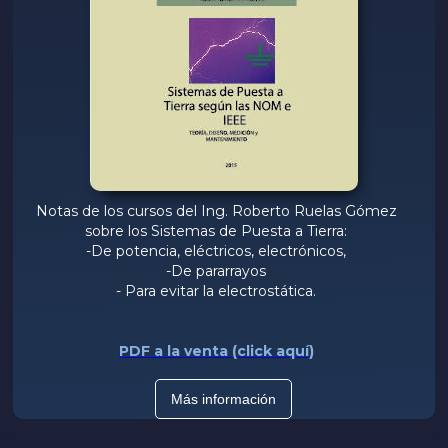
Notas de los cursos del Ing. Roberto Ruelas Gómez
sobre los Sistemas de Puesta a Tierra:
-De potencia, eléctricos, electrónicos,
-De pararrayos
- Para evitar la electrostática.
PDF a la venta (click aquí)
Más información